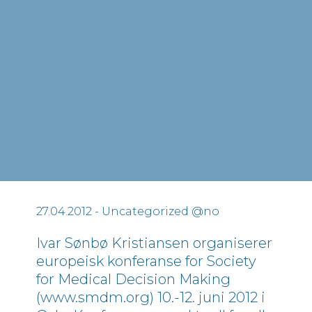
27.04.2012
- Uncategorized @no
Ivar Sønbø Kristiansen organiserer
europeisk konferanse for Society
for Medical Decision Making
(www.smdm.org) 10.-12. juni 2012 i