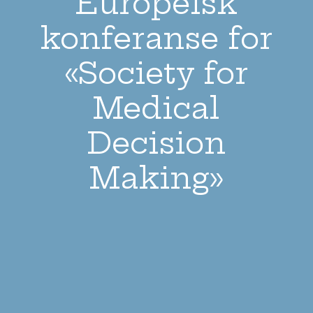
Europeisk
konferanse for
«Society for
Medical
Decision
Making»