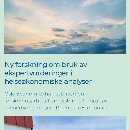
Ny forskning om bruk av
ekspertvurderinger i
helseøkonomiske analyser
Oslo Economics har publisert en
forskningsartikkel om systematisk bruk av
ekspertvurderinger i PharmacoEconomics.