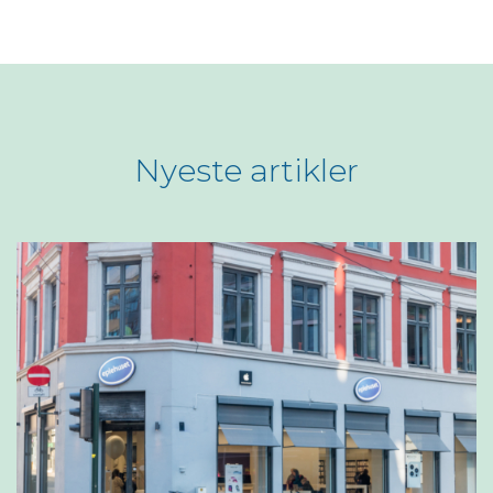
Nyeste artikler