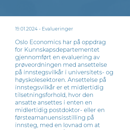
19.01.2024
- Evalueringer
Oslo Economics har på oppdrag
for Kunnskapsdepartementet
gjennomført en evaluering av
prøveordningen med ansettelse
på innstegsvilkår i universitets- og
høyskolesektoren. Ansettelse på
innstegsvilkår er et midlertidig
tilsetningsforhold, hvor den
ansatte ansettes i enten en
midlertidig postdoktor- eller en
førsteamanuensisstilling på
innsteg, med en lovnad om at