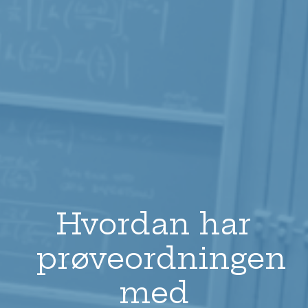
Hvordan har
prøveordningen
med