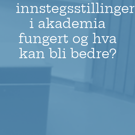
innstegsstillinger
i akademia
fungert og hva
kan bli bedre?