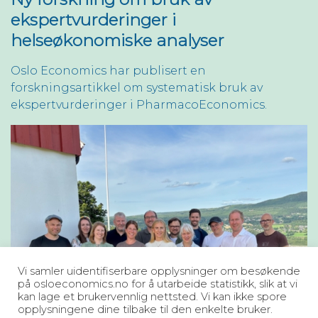
ekspertvurderinger i
helseøkonomiske analyser
Oslo Economics har publisert en
forskningsartikkel om systematisk bruk av
ekspertvurderinger i PharmacoEconomics.
Vi samler uidentifiserbare opplysninger om besøkende
på osloeconomics.no for å utarbeide statistikk, slik at vi
kan lage et brukervennlig nettsted. Vi kan ikke spore
opplysningene dine tilbake til den enkelte bruker.